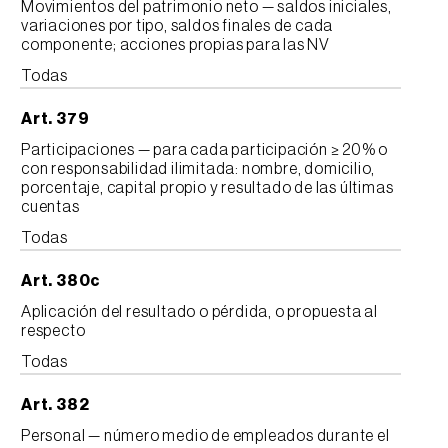
Movimientos del patrimonio neto — saldos iniciales,
variaciones por tipo, saldos finales de cada
componente; acciones propias para las NV
Todas
Art. 379
Participaciones — para cada participación ≥ 20% o
con responsabilidad ilimitada: nombre, domicilio,
porcentaje, capital propio y resultado de las últimas
cuentas
Todas
Art. 380c
Aplicación del resultado o pérdida, o propuesta al
respecto
Todas
Art. 382
Personal — número medio de empleados durante el