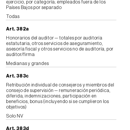
ejercicio, por categoría; empleados fuera de los
Países Bajos por separado
Todas
Art. 382a
Honorarios del auditor — totales por auditoría
estatutaria, otros servicios de aseguramiento,
asesoría fiscal y otros servicios no de auditoría, por
auditor/firma
Medianas y grandes
Art. 383c
Retribución individual de consejeros y miembros del
consejo de supervisión — remuneración periódica,
diferida, indemnizaciones, participación en
beneficios, bonus (incluyendo si se cumplieron los
objetivos)
Solo NV
Art. 383d